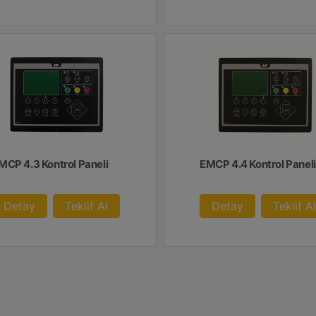
MCP 4.3 Kontrol Paneli
EMCP 4.4 Kontrol Paneli
Detay
Teklif Al
Detay
Teklif Al