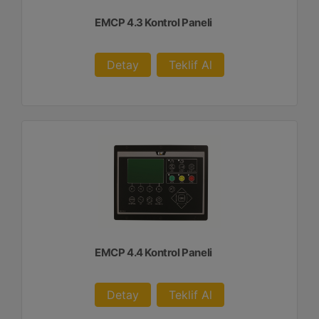
EMCP 4.3 Kontrol Paneli
Detay
Teklif Al
EMCP 4.4 Kontrol Paneli
Detay
Teklif Al