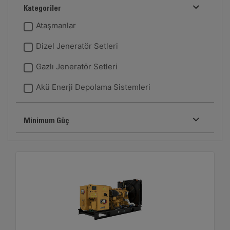
Kategoriler
Ataşmanlar
Dizel Jeneratör Setleri
Gazlı Jeneratör Setleri
Akü Enerji Depolama Sistemleri
Minimum Güç