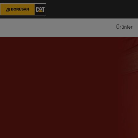
Ürünler