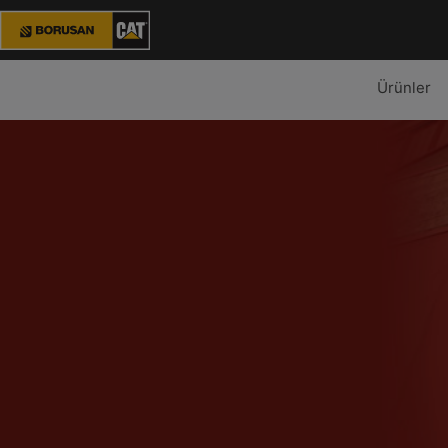
Ürünler