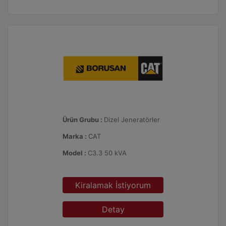
Ürün Grubu :
Dizel Jeneratörler
Marka :
CAT
Model :
C3.3 50 kVA
Kiralamak İstiyorum
Detay