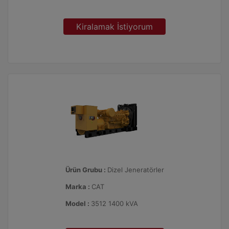
Kiralamak İstiyorum
Ürün Grubu :
Dizel Jeneratörler
Marka :
CAT
Model :
3512 1400 kVA