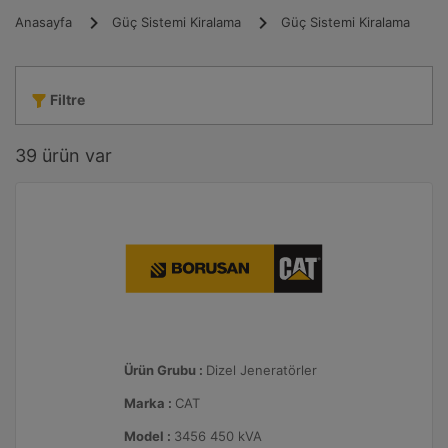
Anasayfa
Güç Sistemi Kiralama
Güç Sistemi Kiralama
Filtre
39
ürün var
Ürün Grubu :
Dizel Jeneratörler
Marka :
CAT
Model :
3456 450 kVA