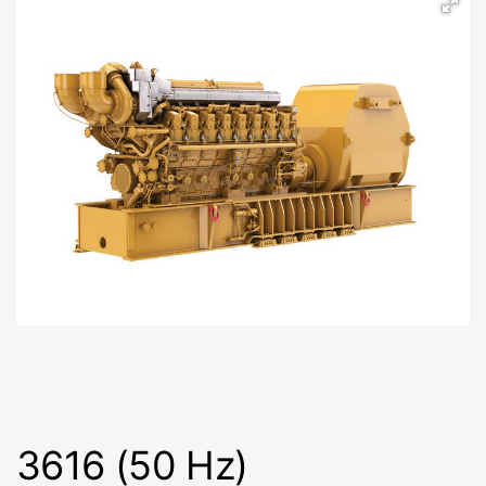
3616 (50 Hz)