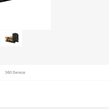
360 Derece