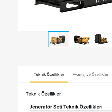
Teknik Özellikler
Avantaj ve Özellikler
Teknik Özellikler
Jeneratör Seti Teknik Özellikleri