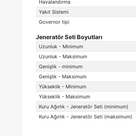
Havalandırma
Yakıt Sistemi
Governor tipi
Jeneratör Seti Boyutları
Uzunluk - Minimum
Uzunluk - Maksimum
Genişlik - minimum
Genişlik - Maksimum
Yükseklik - Minimum
Yükseklik - Maksimum
Kuru Ağırlık - Jeneratör Seti (minimum)
Kuru Ağırlık - Jeneratör Seti (maksimum)