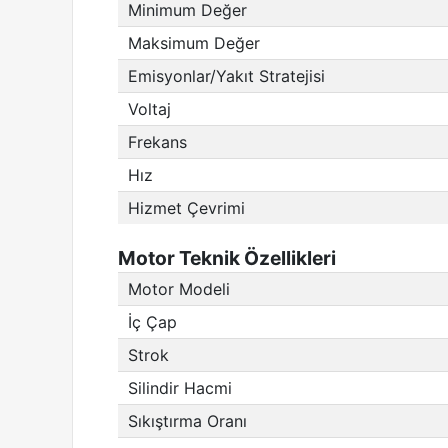
Minimum Değer
Maksimum Değer
Emisyonlar/Yakıt Stratejisi
Voltaj
Frekans
Hız
Hizmet Çevrimi
Motor Teknik Özellikleri
Motor Modeli
İç Çap
Strok
Silindir Hacmi
Sıkıştırma Oranı