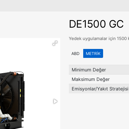
DE1500 GC
Yedek uygulamalar için 1500 
ABD
METRIK
Minimum Değer
Maksimum Değer
Emisyonlar/Yakıt Stratejisi