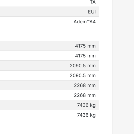
TA
EUI
Adem™A4
4175 mm
4175 mm
2090.5 mm
2090.5 mm
2268 mm
2268 mm
7436 kg
7436 kg