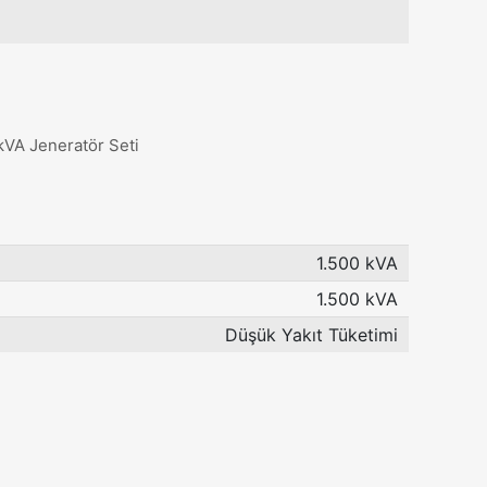
kVA Jeneratör Seti
1.500 kVA
1.500 kVA
Düşük Yakıt Tüketimi