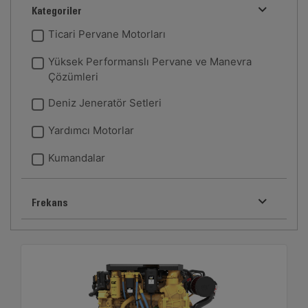
Kategoriler
Ticari Pervane Motorları
Yüksek Performanslı Pervane ve Manevra
Çözümleri
Deniz Jeneratör Setleri
Yardımcı Motorlar
Kumandalar
Frekans