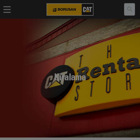
Kiralama