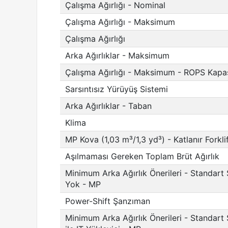
Çalışma Ağırlığı - Nominal
Çalışma Ağırlığı - Maksimum
Çalışma Ağırlığı
Arka Ağırlıklar - Maksimum
Çalışma Ağırlığı - Maksimum - ROPS Kapas
Sarsıntısız Yürüyüş Sistemi
Arka Ağırlıklar - Taban
Klima
MP Kova (1,03 m³/1,3 yd³) - Katlanır Forkli
Aşılmaması Gereken Toplam Brüt Ağırlık
Minimum Arka Ağırlık Önerileri - Standart 
Yok - MP
Power-Shift Şanzıman
Minimum Arka Ağırlık Önerileri - Standart 