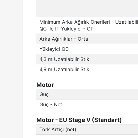
Minimum Arka Ağırlık Önerileri - Uzatılabili
QC ile IT Yükleyici - GP
Arka Ağırlıklar - Orta
Yükleyici QC
4,3 m Uzatılabilir Stik
4,9 m Uzatılabilir Stik
Motor
Güç
Güç - Net
Motor - EU Stage V (Standart)
Tork Artışı (net)