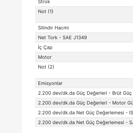
Strok
Not (1)
Silindir Hacmi
Net Tork - SAE J1349
İç Çap
Motor
Not (2)
Emisyonlar
2.200 dev/dk.da Güç Değerleri - Brüt Gü
2.200 dev/dk.da Güç Değerleri - Motor G
2.200 dev/dk.da Net Güç Değerlemesi - 
2.200 dev/dk.da Net Güç Değerlemesi - 