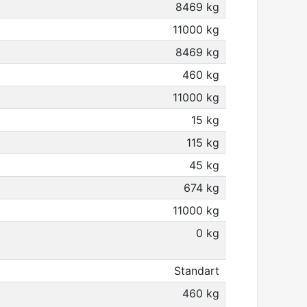
8469 kg
11000 kg
8469 kg
460 kg
11000 kg
15 kg
115 kg
45 kg
674 kg
11000 kg
0 kg
Standart
460 kg