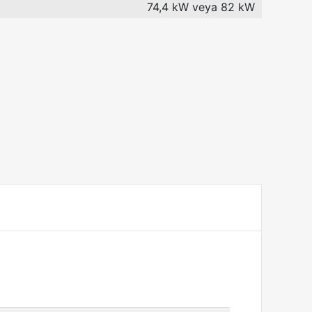
74,4 kW veya 82 kW