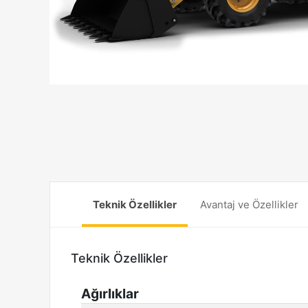
Teknik Özellikler
Avantaj ve Özellikler
Teknik Özellikler
Ağırlıklar