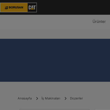
Ürünler
Anasayfa
İş Makinaları
Dozerler