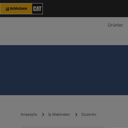
Ürünler
Anasayfa
İş Makinaları
Dozerler