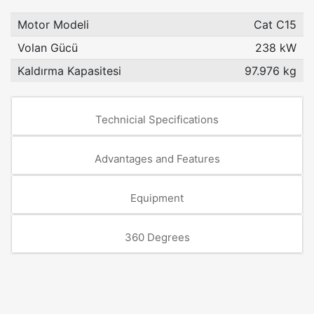
Motor Modeli
Cat C15
Volan Gücü
238 kW
Kaldırma Kapasitesi
97.976 kg
Technicial Specifications
Advantages and Features
Equipment
360 Degrees