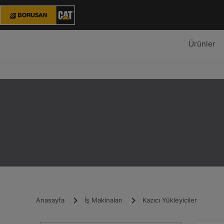
Ürünler
Anasayfa
İş Makinaları
Kazıcı Yükleyiciler