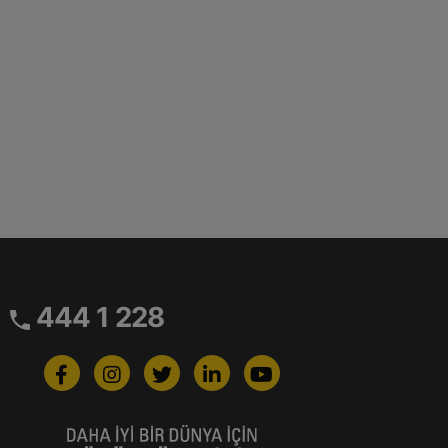
444 1 228