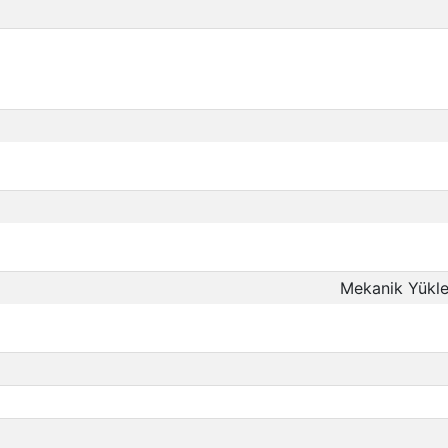
Mekanik Yükle