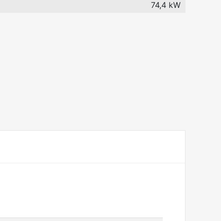
74,4 kW