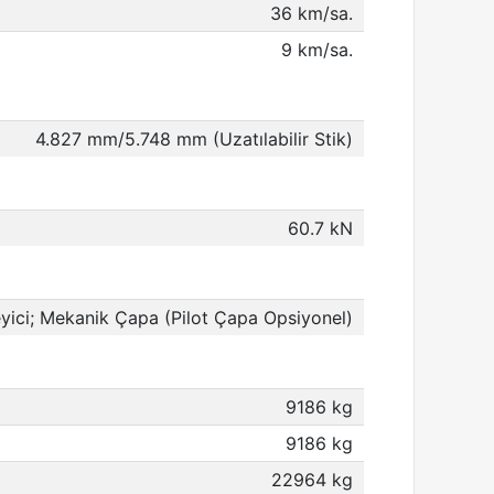
36 km/sa.
9 km/sa.
4.827 mm/5.748 mm (Uzatılabilir Stik)
60.7 kN
yici; Mekanik Çapa (Pilot Çapa Opsiyonel)
9186 kg
9186 kg
22964 kg