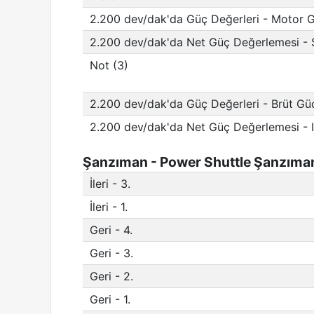
2.200 dev/dak'da Güç Değerleri - Motor
2.200 dev/dak'da Net Güç Değerlemesi -
Not (3)
2.200 dev/dak'da Güç Değerleri - Brüt G
2.200 dev/dak'da Net Güç Değerlemesi -
Şanzıman - Power Shuttle Şanzıman
İleri - 3.
İleri - 1.
Geri - 4.
Geri - 3.
Geri - 2.
Geri - 1.