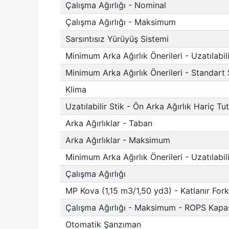
Çalışma Ağırlığı - Nominal
Çalışma Ağırlığı - Maksimum
Sarsıntısız Yürüyüş Sistemi
Minimum Arka Ağırlık Önerileri - Uzatılabili
Minimum Arka Ağırlık Önerileri - Standart 
Klima
Uzatılabilir Stik - Ön Arka Ağırlık Hariç Tu
Arka Ağırlıklar - Taban
Arka Ağırlıklar - Maksimum
Minimum Arka Ağırlık Önerileri - Uzatılabil
Çalışma Ağırlığı
MP Kova (1,15 m3/1,50 yd3) - Katlanır Forkl
Çalışma Ağırlığı - Maksimum - ROPS Kapas
Otomatik Şanzıman