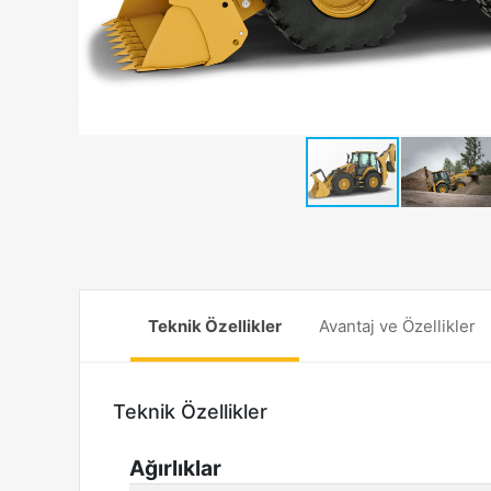
Teknik Özellikler
Avantaj ve Özellikler
Teknik Özellikler
Ağırlıklar