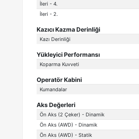
İleri - 4.
İleri - 2.
Kazıcı Kazma Derinliği
Kazı Derinliği
Yükleyici Performansı
Koparma Kuvveti
Operatör Kabini
Kumandalar
Aks Değerleri
Ön Aks (2 Çeker) - Dinamik
Ön Aks (AWD) - Dinamik
Ön Aks (AWD) - Statik