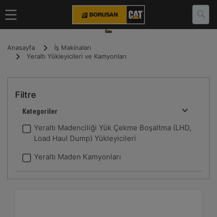
Anasayfa
İş Makinaları
Yeraltı Yükleyicileri ve Kamyonları
Filtre
Kategoriler
Yeraltı Madenciliği Yük Çekme Boşaltma (LHD,
Load Haul Dump) Yükleyicileri
Yeraltı Maden Kamyonları