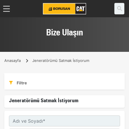
Bize Ulaşın
Anasayfa
Jeneratörümü Satmak İstiyorum
Filtre
Jeneratörümü Satmak İstiyorum