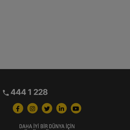
444 1 228