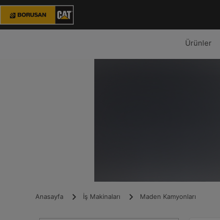
Ürünler
Anasayfa
İş Makinaları
Maden Kamyonları