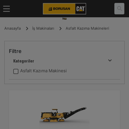
Anasayfa
İş Makinaları
Asfalt Kazıma Makineleri
Filtre
Kategoriler
Asfalt Kazıma Makinesi