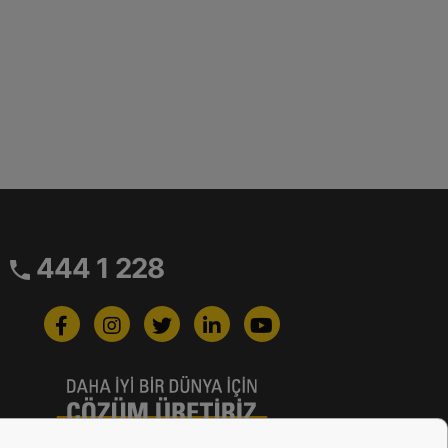
444 1 228