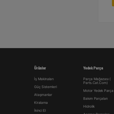
Ürünler
Yedek Parça
İş Makinaları
Parça Mağazası (
Parts.Cat.Com)
Güç Sistemleri
Motor Yedek Parça
Ataşmanlar
Bakım Parçaları
Kiralama
Hidrolik
İkinci El