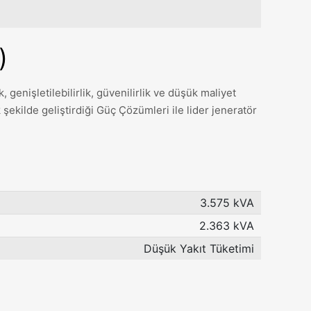
)
, genişletilebilirlik, güvenilirlik ve düşük maliyet
 şekilde geliştirdiği Güç Çözümleri ile lider jeneratör
3.575 kVA
2.363 kVA
Düşük Yakıt Tüketimi