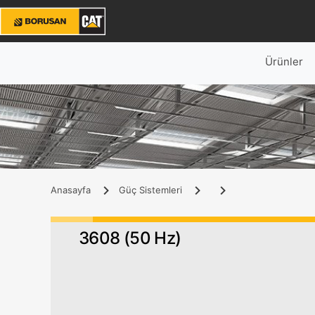
Ürünler
Anasayfa
Güç Sistemleri
3608 (50 Hz)