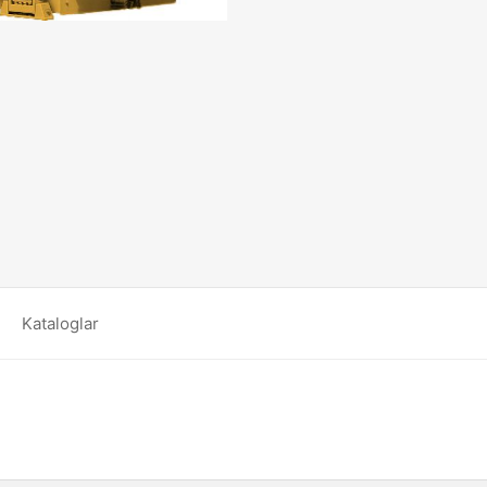
Kataloglar