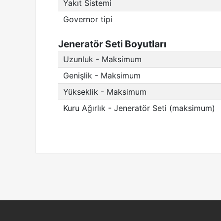
Yakıt Sistemi
Governor tipi
Jeneratör Seti Boyutları
Uzunluk - Maksimum
Genişlik - Maksimum
Yükseklik - Maksimum
Kuru Ağırlık - Jeneratör Seti (maksimum)