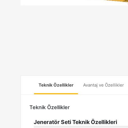
Teknik Özellikler
Avantaj ve Özellikler
Teknik Özellikler
Jeneratör Seti Teknik Özellikleri