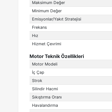
Maksimum Değer
Minimum Değer
Emisyonlar/Yakıt Stratejisi
Frekans
Hız
Hizmet Çevrimi
Motor Teknik Özellikleri
Motor Modeli
İç Çap
Strok
Silindir Hacmi
Sıkıştırma Oranı
Havalandırma