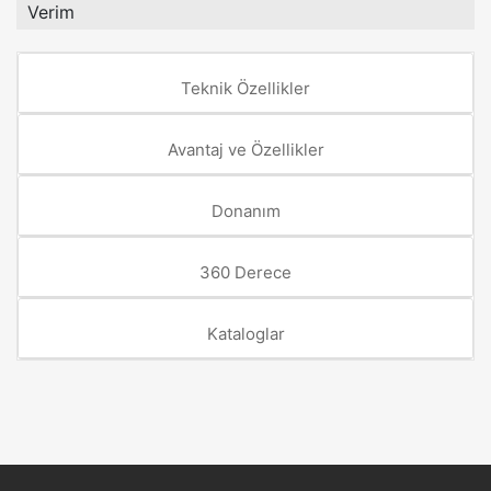
Verim
Teknik Özellikler
Avantaj ve Özellikler
Donanım
360 Derece
Kataloglar