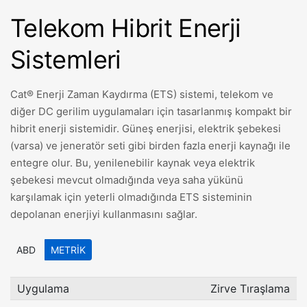
Telekom Hibrit Enerji
Sistemleri
Cat® Enerji Zaman Kaydırma (ETS) sistemi, telekom ve
diğer DC gerilim uygulamaları için tasarlanmış kompakt bir
hibrit enerji sistemidir. Güneş enerjisi, elektrik şebekesi
(varsa) ve jeneratör seti gibi birden fazla enerji kaynağı ile
entegre olur. Bu, yenilenebilir kaynak veya elektrik
şebekesi mevcut olmadığında veya saha yükünü
karşılamak için yeterli olmadığında ETS sisteminin
depolanan enerjiyi kullanmasını sağlar.
ABD
METRIK
Uygulama
Zirve Tıraşlama