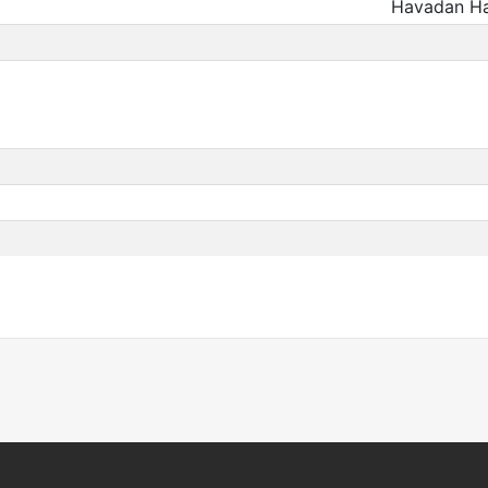
Havadan Ha