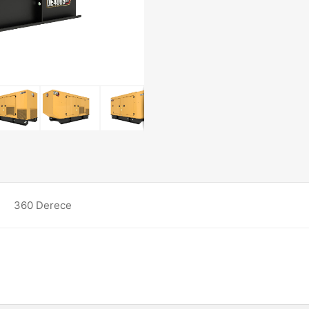
360 Derece