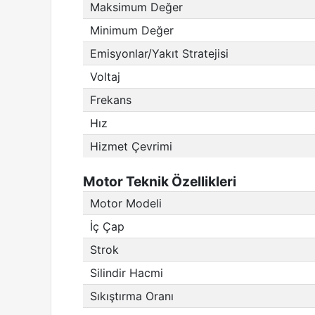
Maksimum Değer
Minimum Değer
Emisyonlar/Yakıt Stratejisi
Voltaj
Frekans
Hız
Hizmet Çevrimi
Motor Teknik Özellikleri
Motor Modeli
İç Çap
Strok
Silindir Hacmi
Sıkıştırma Oranı