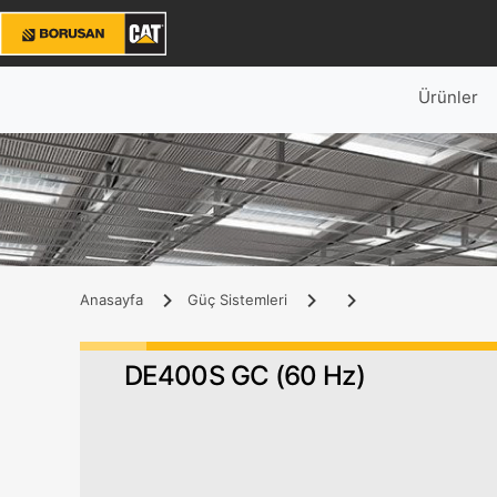
Ürünler
Anasayfa
Güç Sistemleri
DE400S GC (60 Hz)