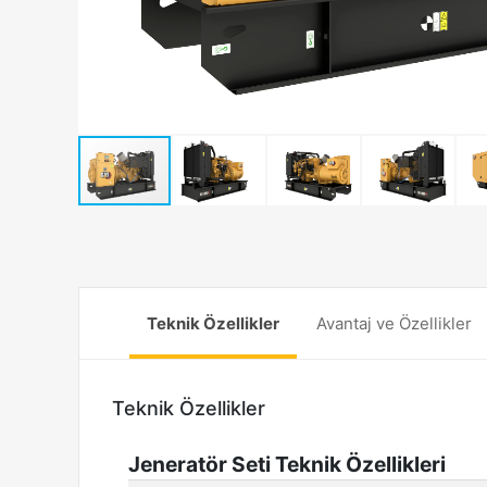
Teknik Özellikler
Avantaj ve Özellikler
Teknik Özellikler
Jeneratör Seti Teknik Özellikleri