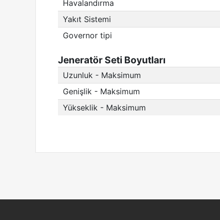
Havalandırma
Yakıt Sistemi
Governor tipi
Jeneratör Seti Boyutları
Uzunluk - Maksimum
Genişlik - Maksimum
Yükseklik - Maksimum