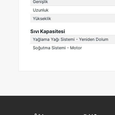
Genişlik
Uzunluk
Yükseklik
Sıvı Kapasitesi
Yağlama Yağı Sistemi - Yeniden Dolum
Soğutma Sistemi - Motor