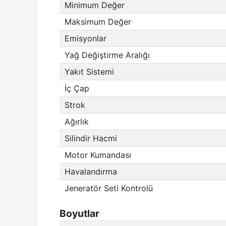
Minimum Değer
Maksimum Değer
Emisyonlar
Yağ Değiştirme Aralığı
Yakıt Sistemi
İç Çap
Strok
Ağırlık
Silindir Hacmi
Motor Kumandası
Havalandırma
Jeneratör Seti Kontrolü
Boyutlar