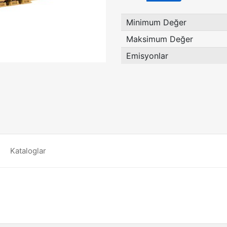
Minimum Değer
Maksimum Değer
Emisyonlar
Kataloglar