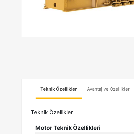
Teknik Özellikler
Avantaj ve Özellikler
Teknik Özellikler
Motor Teknik Özellikleri