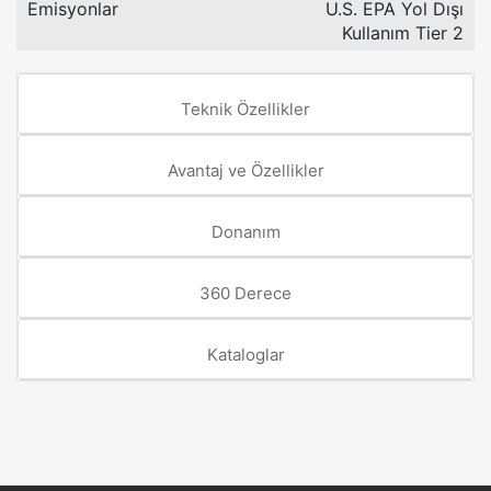
Emisyonlar
U.S. EPA Yol Dışı
Kullanım Tier 2
Teknik Özellikler
Avantaj ve Özellikler
Donanım
360 Derece
Kataloglar