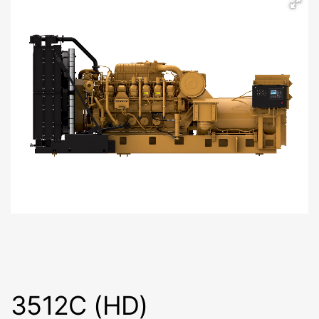
3512C (HD)