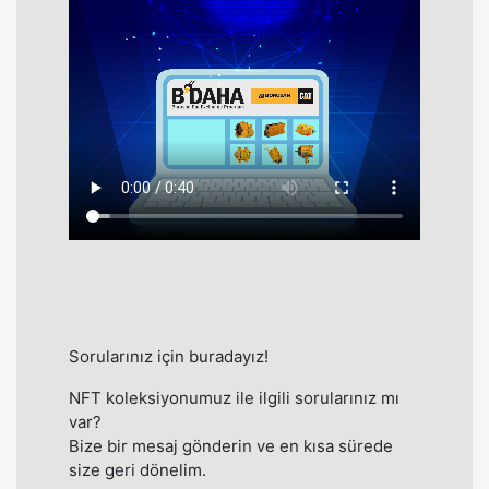
Sorularınız için buradayız!
NFT koleksiyonumuz ile ilgili sorularınız mı
var?
Bize bir mesaj gönderin ve en kısa sürede
size geri dönelim.