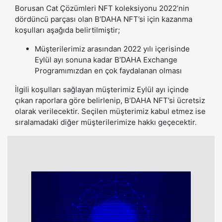
Borusan Cat Çözümleri NFT koleksiyonu 2022’nin
dördüncü parçası olan B’DAHA NFT’si için kazanma
koşulları aşağıda belirtilmiştir;
Müşterilerimiz arasından 2022 yılı içerisinde
Eylül ayı sonuna kadar B’DAHA Exchange
Programımızdan en çok faydalanan olması
İlgili koşulları sağlayan müşterimiz Eylül ayı içinde
çıkan raporlara göre belirlenip, B’DAHA NFT’si ücretsiz
olarak verilecektir. Seçilen müşterimiz kabul etmez ise
sıralamadaki diğer müşterilerimize hakkı geçecektir.