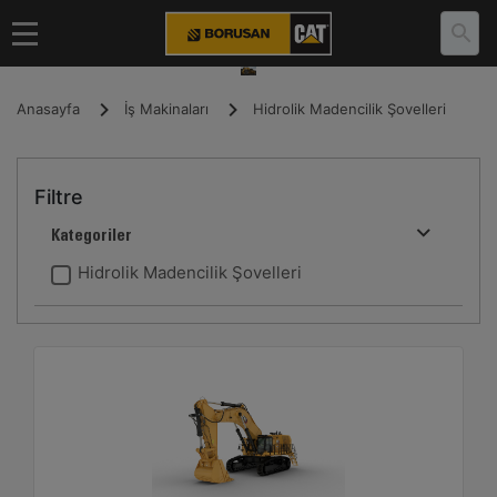
Anasayfa
İş Makinaları
Hidrolik Madencilik Şovelleri
Filtre
Kategoriler
Hidrolik Madencilik Şovelleri