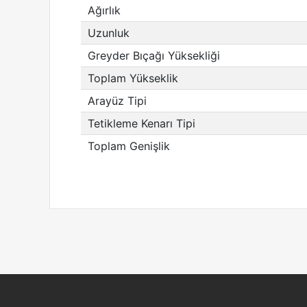
Ağırlık
Uzunluk
Greyder Bıçağı Yüksekliği
Toplam Yükseklik
Arayüz Tipi
Tetikleme Kenarı Tipi
Toplam Genişlik