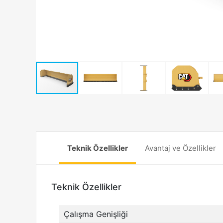
Teknik Özellikler
Avantaj ve Özellikler
Teknik Özellikler
Çalışma Genişliği