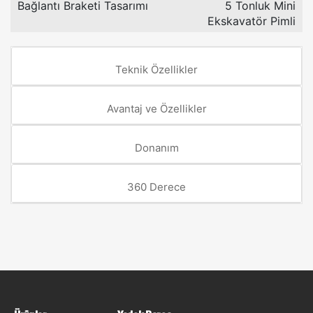
Bağlantı Braketi Tasarımı
5 Tonluk Mini
Ekskavatör Pimli
Teknik Özellikler
Avantaj ve Özellikler
Donanım
360 Derece