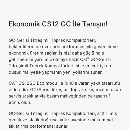
Ekonomik CS12 GC İle Tanışın!
GC-Serisi Titreşimli Toprak Kompaktörleri,
beklentilerin de üzerinde performansıyla güvenilir ve
ekonomik üretim sağlar. İşinizi daha güçlü hale
®
getirmenize yardımcı olmaya hazır Cat
GC-Serisi
Titreşimli Toprak Kompaktörleri, size en çok işi en
düşük maliyetle yapmanın yeni yollarını sunar.
CAT CS12GC Eco modu ile % 18'e varan yakıt tasarrufu
elde edin. GC-Serisi titreşimli toprak sıkıştırıcıları uzun
servis aralıklarıyla bakım maliyetinden de tasarruf
etmiş olun.
GC-Serisi Titreşimli Toprak Kompaktörleri, arttırılmış
genlik ve statik doğrusal yük sayesinde mükemmel
sıkıştırma performansı sunar.