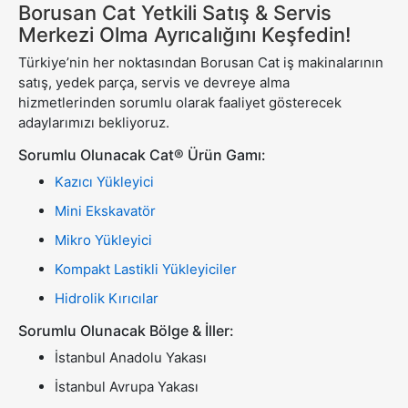
Borusan Cat Yetkili Satış & Servis
Merkezi Olma Ayrıcalığını Keşfedin!
Türkiye’nin her noktasından Borusan Cat iş makinalarının
satış, yedek parça, servis ve devreye alma
hizmetlerinden sorumlu olarak faaliyet gösterecek
adaylarımızı bekliyoruz.
Sorumlu Olunacak Cat® Ürün Gamı:
Kazıcı Yükleyici
Mini Ekskavatör
Mikro Yükleyici
Kompakt Lastikli Yükleyiciler
Hidrolik Kırıcılar
Sorumlu Olunacak Bölge & İller:
İstanbul Anadolu Yakası
İstanbul Avrupa Yakası