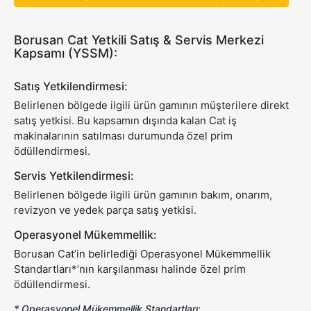
Borusan Cat Yetkili Satış & Servis Merkezi
Kapsamı (YSSM):
Satış Yetkilendirmesi:
Belirlenen bölgede ilgili ürün gamının müşterilere direkt
satış yetkisi. Bu kapsamın dışında kalan Cat iş
makinalarının satılması durumunda özel prim
ödüllendirmesi.
Servis Yetkilendirmesi:
Belirlenen bölgede ilgili ürün gamının bakım, onarım,
revizyon ve yedek parça satış yetkisi.
Operasyonel Mükemmellik:
Borusan Cat’in belirlediği Operasyonel Mükemmellik
Standartları*’nın karşılanması halinde özel prim
ödüllendirmesi.
* Operasyonel Mükemmellik Standartları: