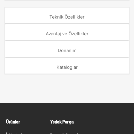
Teknik Özellikler
Avantaj ve Özellikler
Donanım
Kataloglar
Ürünler
Yedek Parça