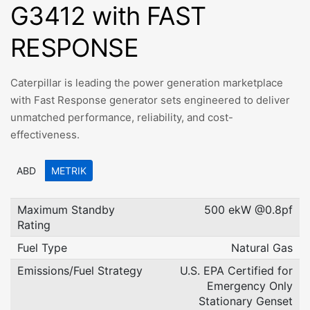
G3412 with FAST
RESPONSE
Caterpillar is leading the power generation marketplace
with Fast Response generator sets engineered to deliver
unmatched performance, reliability, and cost-
effectiveness.
ABD
METRIK
Maximum Standby
500 ekW @0.8pf
Rating
Fuel Type
Natural Gas
Emissions/Fuel Strategy
U.S. EPA Certified for
Emergency Only
Stationary Genset