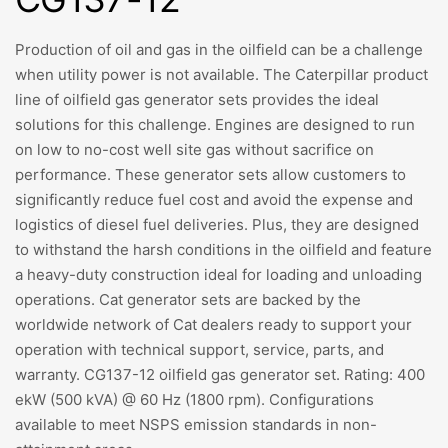
Production of oil and gas in the oilfield can be a challenge
when utility power is not available. The Caterpillar product
line of oilfield gas generator sets provides the ideal
solutions for this challenge. Engines are designed to run
on low to no-cost well site gas without sacrifice on
performance. These generator sets allow customers to
significantly reduce fuel cost and avoid the expense and
logistics of diesel fuel deliveries. Plus, they are designed
to withstand the harsh conditions in the oilfield and feature
a heavy-duty construction ideal for loading and unloading
operations. Cat generator sets are backed by the
worldwide network of Cat dealers ready to support your
operation with technical support, service, parts, and
warranty. CG137-12 oilfield gas generator set. Rating: 400
ekW (500 kVA) @ 60 Hz (1800 rpm). Configurations
available to meet NSPS emission standards in non-