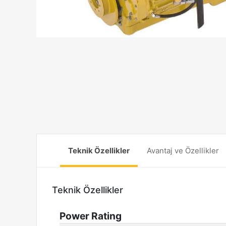
Teknik Özellikler
Avantaj ve Özellikler
Teknik Özellikler
Power Rating