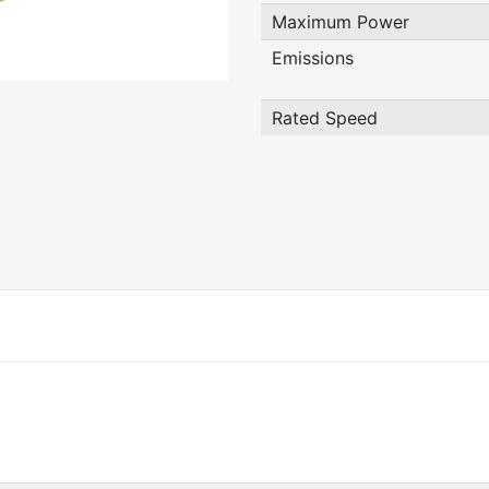
Maximum Power
Emissions
Rated Speed