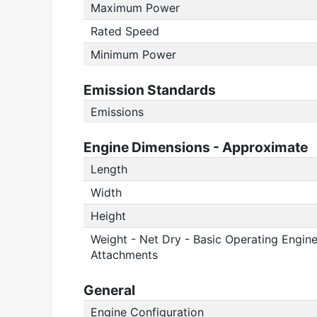
Maximum Power
Rated Speed
Minimum Power
Emission Standards
Emissions
Engine Dimensions - Approximate
Length
Width
Height
Weight - Net Dry - Basic Operating Engin
Attachments
General
Engine Configuration