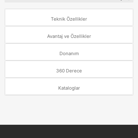
Teknik Özellikler
Avantaj ve Özellikler
Donanım
360 Derece
Kataloglar