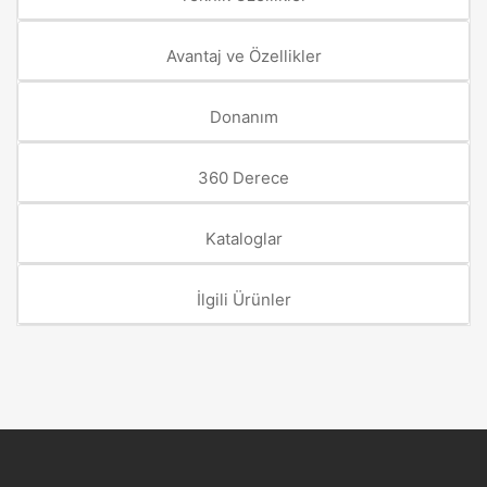
Avantaj ve Özellikler
Donanım
360 Derece
Kataloglar
İlgili Ürünler