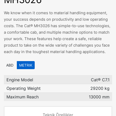
We know when it comes to material handling equipment,
your success depends on productivity and low operating
costs. The Cat® MH3026 has simple-to-use technologies,
a comfortable cab, and multiple machine options to match
your work. These features help create a safe, reliable
product to take on the wide variety of challenges you face
each day in the toughest material handling applications.
ABD
METRIK
Engine Model
Cat® C7.1
Operating Weight
29200 kg
Maximum Reach
13000 mm
Teknik Özellikler