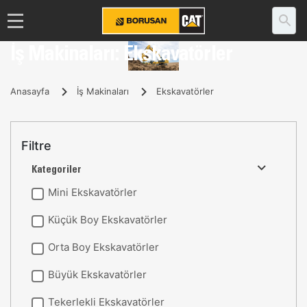
İş Makinaları: Ekskavatörler
Anasayfa
İş Makinaları
Ekskavatörler
Filtre
Kategoriler
Mini Ekskavatörler
Küçük Boy Ekskavatörler
Orta Boy Ekskavatörler
Büyük Ekskavatörler
Tekerlekli Ekskavatörler